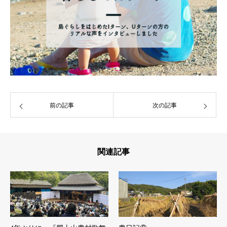
前の記事
次の記事
関連記事