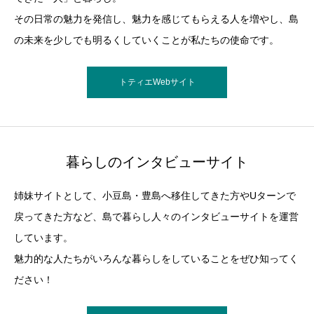
その日常の魅力を発信し、魅力を感じてもらえる人を増やし、島
の未来を少しでも明るくしていくことが私たちの使命です。
トティエWebサイト
暮らしのインタビューサイト
姉妹サイトとして、小豆島・豊島へ移住してきた方やUターンで
戻ってきた方など、島で暮らし人々のインタビューサイトを運営
しています。
魅力的な人たちがいろんな暮らしをしていることをぜひ知ってく
ださい！