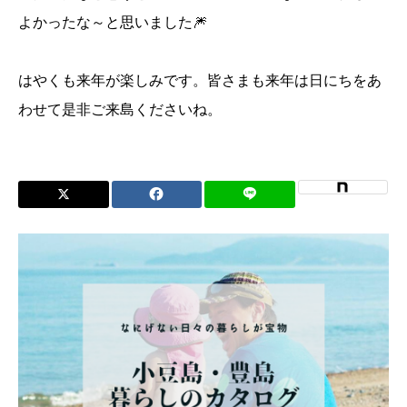
よかったな～と思いました🎆
はやくも来年が楽しみです。皆さまも来年は日にちをあ
わせて是非ご来島くださいね。