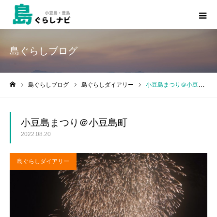
島ぐらしブログ
島ぐらしブログ
島ぐらしダイアリー
小豆島まつり＠小豆島町
ホーム
小豆島まつり＠小豆島町
2022.08.20
島ぐらしダイアリー