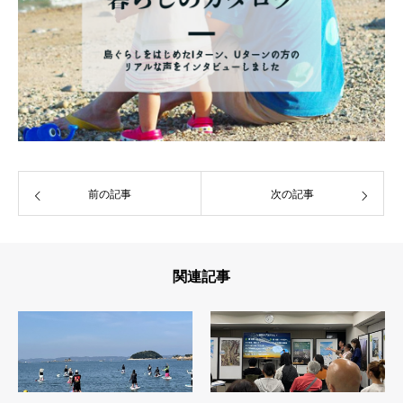
前の記事
次の記事
関連記事