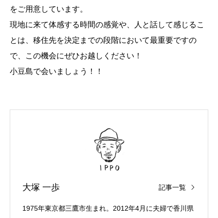
をご用意しています。
現地に来て体感する時間の感覚や、人と話して感じるこ
とは、移住先を決定までの段階において最重要ですの
で、この機会にぜひお越しください！
小豆島で会いましょう！！
大塚 一歩
記事一覧
1975年東京都三鷹市生まれ。2012年4月に夫婦で香川県