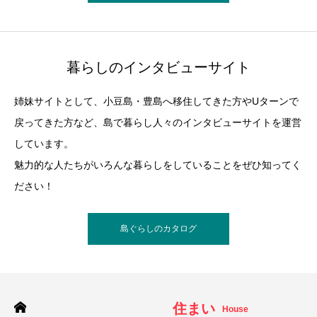
暮らしのインタビューサイト
姉妹サイトとして、小豆島・豊島へ移住してきた方やUターンで
戻ってきた方など、島で暮らし人々のインタビューサイトを運営
しています。
魅力的な人たちがいろんな暮らしをしていることをぜひ知ってく
ださい！
島ぐらしのカタログ
住まい
House