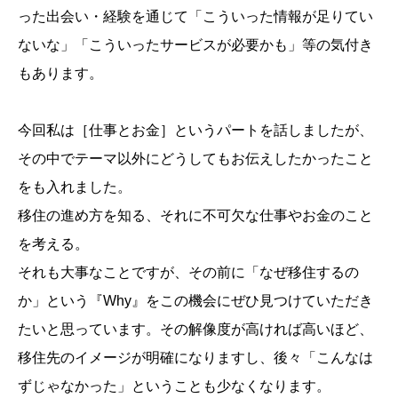
った出会い・経験を通じて「こういった情報が足りてい
ないな」「こういったサービスが必要かも」等の気付き
もあります。
今回私は［仕事とお金］というパートを話しましたが、
その中でテーマ以外にどうしてもお伝えしたかったこと
をも入れました。
移住の進め方を知る、それに不可欠な仕事やお金のこと
を考える。
それも大事なことですが、その前に「なぜ移住するの
か」という『Why』をこの機会にぜひ見つけていただき
たいと思っています。その解像度が高ければ高いほど、
移住先のイメージが明確になりますし、後々「こんなは
ずじゃなかった」ということも少なくなります。