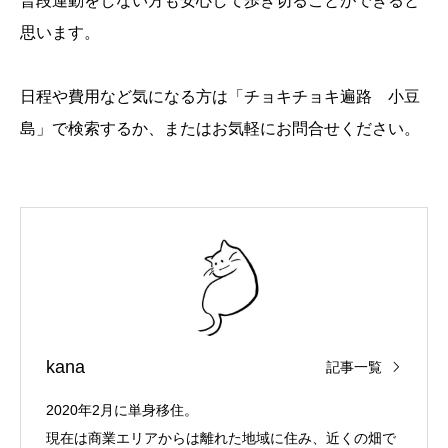
普段運動をしない方も安心して歩き切ることができると
思います。
日程や費用など気になる方は「チョキチョキ遍路 小豆
島」で検索するか、またはお気軽にお問合せください。
kana
記事一覧
2020年2月に単身移住。
現在は商業エリアからは離れた地域に住み、近くの畑で