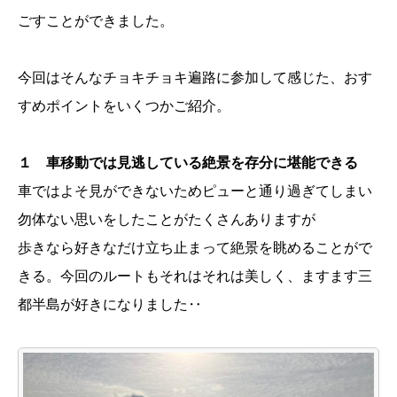
ごすことができました。
今回はそんなチョキチョキ遍路に参加して感じた、おす
すめポイントをいくつかご紹介。
１ 車移動では見逃している絶景を存分に堪能できる
車ではよそ見ができないためピューと通り過ぎてしまい
勿体ない思いをしたことがたくさんありますが
歩きなら好きなだけ立ち止まって絶景を眺めることがで
きる。今回のルートもそれはそれは美しく、ますます三
都半島が好きになりました‥