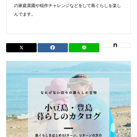
の家庭菜園や稲作チャレンジなどをして島ぐらしを楽し
んでます。