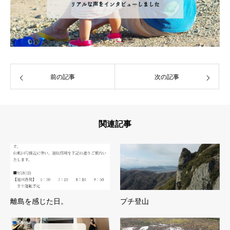
前の記事
次の記事
関連記事
離島を感じた日。
プチ登山