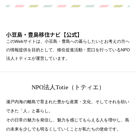
小豆島・豊島移住ナビ【公式】
このWebサイトは、小豆島・豊島への暮らしたいとお考えの方へ
の情報提供を目的として、移住促進活動・窓口を行っているNPO
法人トティエが運営しています。
NPO法人Totie（トティエ）
瀬戸内海の離島で育まれた豊かな産業・文化、そしてそれを紡い
できた「人」と暮らし。
その日常の魅力を発信し、魅力を感じてもらえる人を増やし、島
の未来を少しでも明るくしていくことが私たちの使命です。