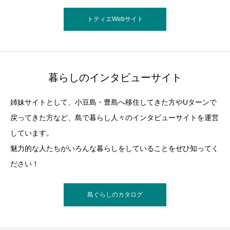
トティエWebサイト
暮らしのインタビューサイト
姉妹サイトとして、小豆島・豊島へ移住してきた方やUターンで
戻ってきた方など、島で暮らし人々のインタビューサイトを運営
しています。
魅力的な人たちがいろんな暮らしをしていることをぜひ知ってく
ださい！
島ぐらしのカタログ