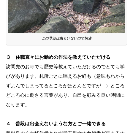
この季節は虫もいないので快適
３ 住職直々にお勤めの作法を教えていただける
訪問先のお寺でも歴史等教えていただけるのでとても学
びがあります。札所ごとに唱えるお経も（意味もわから
ずよんでしまってるところがほとんどですが…）ところ
どころ心に刺さる言葉があり、自己を顧みる良い時間に
なります。
４ 普段は出会えないような方とご一緒できる