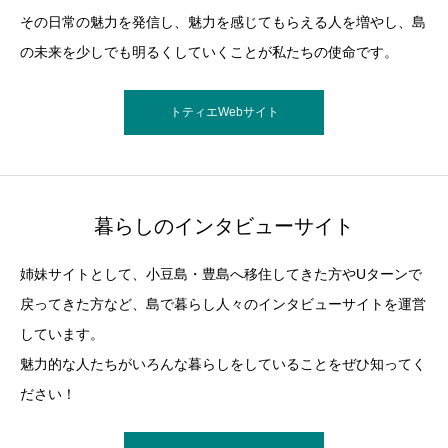
その日常の魅力を発信し、魅力を感じてもらえる人を増やし、島
の未来を少しでも明るくしていくことが私たちの使命です。
トティエWebサイト
暮らしのインタビューサイト
姉妹サイトとして、小豆島・豊島へ移住してきた方やUターンで
戻ってきた方など、島で暮らし人々のインタビューサイトを運営
しています。
魅力的な人たちがいろんな暮らしをしていることをぜひ知ってく
ださい！