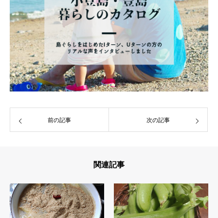
前の記事
次の記事
関連記事