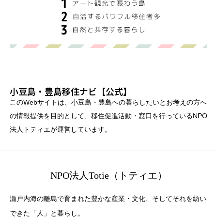
小豆島・豊島移住ナビ【公式】
このWebサイトは、小豆島・豊島への暮らしたいとお考えの方へ
の情報提供を目的として、移住促進活動・窓口を行っているNPO
法人トティエが運営しています。
NPO法人Totie（トティエ）
瀬戸内海の離島で育まれた豊かな産業・文化、そしてそれを紡い
できた「人」と暮らし。