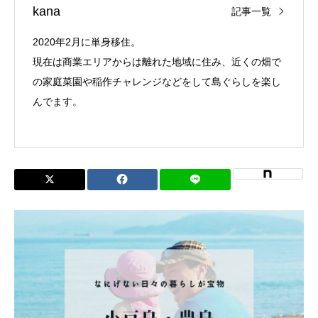
kana
記事一覧
2020年2月に単身移住。
現在は商業エリアからは離れた地域に住み、近くの畑で
の家庭菜園や稲作チャレンジなどをして島ぐらしを楽し
んでます。