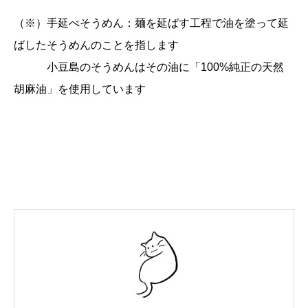
（※）手延べそうめん：麺を延ばす工程で油を塗って延
ばしたそうめんのことを指します
小豆島のそうめんはその油に「100%純正の天然
胡麻油」を使用しています