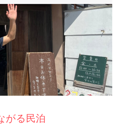
ながる民泊