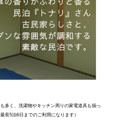
数も多く、洗濯物やキッチン周りの家電道具も揃っ
最長5泊6日までのご利用になります）