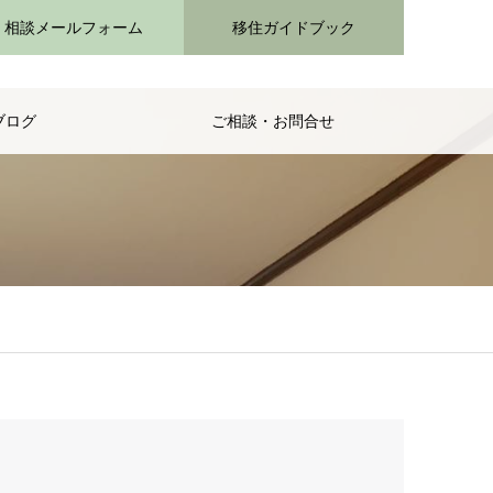
相談メールフォーム
移住ガイドブック
ブログ
ご相談・お問合せ