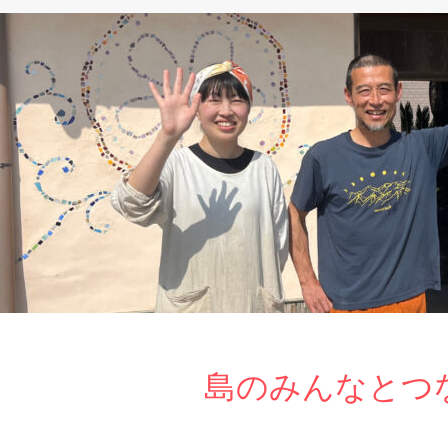
島のみんなとつ