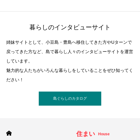
暮らしのインタビューサイト
姉妹サイトとして、小豆島・豊島へ移住してきた方やUターンで
戻ってきた方など、島で暮らし人々のインタビューサイトを運営
しています。
魅力的な人たちがいろんな暮らしをしていることをぜひ知ってく
ださい！
島ぐらしのカタログ
住まい
House