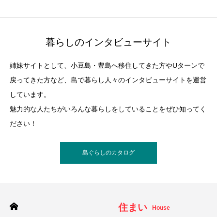
暮らしのインタビューサイト
姉妹サイトとして、小豆島・豊島へ移住してきた方やUターンで
戻ってきた方など、島で暮らし人々のインタビューサイトを運営
しています。
魅力的な人たちがいろんな暮らしをしていることをぜひ知ってく
ださい！
島ぐらしのカタログ
住まい
House