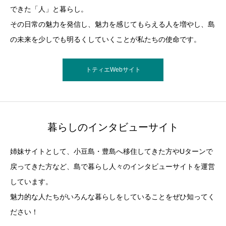
できた「人」と暮らし。
その日常の魅力を発信し、魅力を感じてもらえる人を増やし、島
の未来を少しでも明るくしていくことが私たちの使命です。
トティエWebサイト
暮らしのインタビューサイト
姉妹サイトとして、小豆島・豊島へ移住してきた方やUターンで
戻ってきた方など、島で暮らし人々のインタビューサイトを運営
しています。
魅力的な人たちがいろんな暮らしをしていることをぜひ知ってく
ださい！