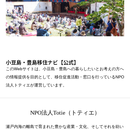
小豆島・豊島移住ナビ【公式】
このWebサイトは、小豆島・豊島への暮らしたいとお考えの方へ
の情報提供を目的として、移住促進活動・窓口を行っているNPO
法人トティエが運営しています。
NPO法人Totie（トティエ）
瀬戸内海の離島で育まれた豊かな産業・文化、そしてそれを紡い