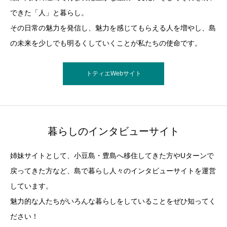
できた「人」と暮らし。
その日常の魅力を発信し、魅力を感じてもらえる人を増やし、島
の未来を少しでも明るくしていくことが私たちの使命です。
トティエWebサイト
暮らしのインタビューサイト
姉妹サイトとして、小豆島・豊島へ移住してきた方やUターンで
戻ってきた方など、島で暮らし人々のインタビューサイトを運営
しています。
魅力的な人たちがいろんな暮らしをしていることをぜひ知ってく
ださい！