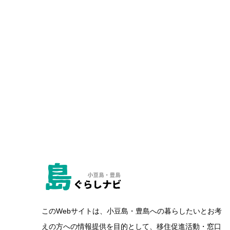
このWebサイトは、小豆島・豊島への暮らしたいとお考
えの方への情報提供を目的として、移住促進活動・窓口