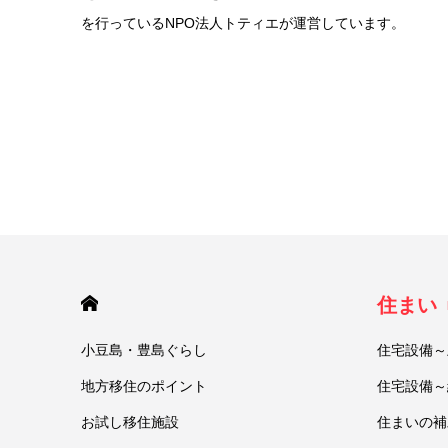
を行っているNPO法人トティエが運営しています。
HOME
住まい
小豆島・豊島ぐらし
住宅設備～
地方移住のポイント
住宅設備～
お試し移住施設
住まいの補