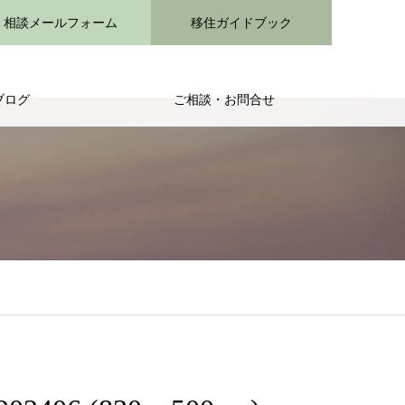
相談メールフォーム
移住ガイドブック
ブログ
ご相談・お問合せ