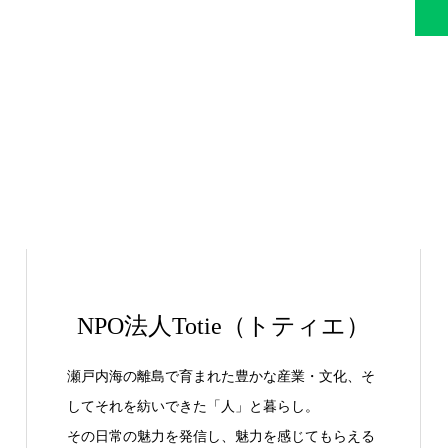
NPO法人Totie（トティエ）
瀬戸内海の離島で育まれた豊かな産業・文化、そ
してそれを紡いできた「人」と暮らし。
その日常の魅力を発信し、魅力を感じてもらえる