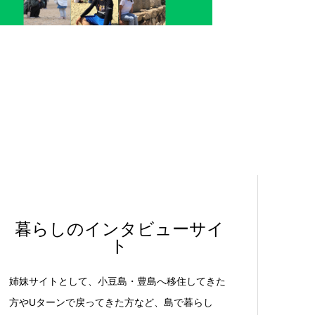
暮らしのインタビューサイ
ト
姉妹サイトとして、小豆島・豊島へ移住してきた
方やUターンで戻ってきた方など、島で暮らし