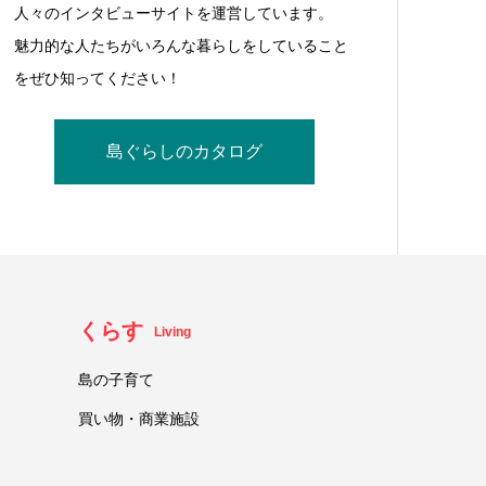
人々のインタビューサイトを運営しています。
魅力的な人たちがいろんな暮らしをしていること
をぜひ知ってください！
島ぐらしのカタログ
くらす
Living
島の子育て
買い物・商業施設