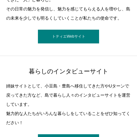
その日常の魅力を発信し、魅力を感じてもらえる人を増やし、島
の未来を少しでも明るくしていくことが私たちの使命です。
トティエWebサイト
暮らしのインタビューサイト
姉妹サイトとして、小豆島・豊島へ移住してきた方やUターンで
戻ってきた方など、島で暮らし人々のインタビューサイトを運営
しています。
魅力的な人たちがいろんな暮らしをしていることをぜひ知ってく
ださい！