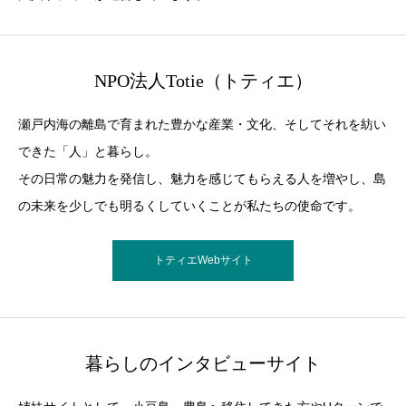
NPO法人Totie（トティエ）
瀬戸内海の離島で育まれた豊かな産業・文化、そしてそれを紡い
できた「人」と暮らし。
その日常の魅力を発信し、魅力を感じてもらえる人を増やし、島
の未来を少しでも明るくしていくことが私たちの使命です。
トティエWebサイト
暮らしのインタビューサイト