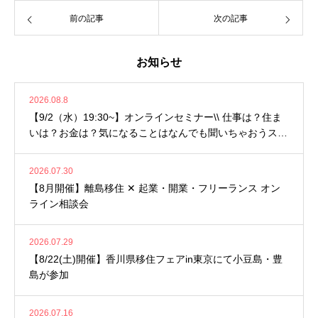
前の記事
次の記事
お知らせ
2026.08.8
【9/2（水）19:30~】オンラインセミナー\\ 仕事は？住ま
いは？お金は？気になることはなんでも聞いちゃおうスペ
シャル //
2026.07.30
【8月開催】離島移住 ✕ 起業・開業・フリーランス オン
ライン相談会
2026.07.29
【8/22(土)開催】香川県移住フェアin東京にて小豆島・豊
島が参加
2026.07.16