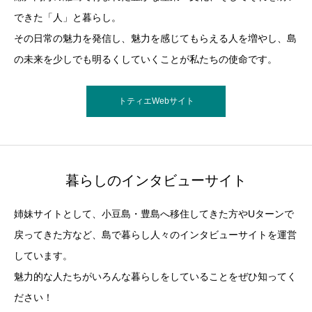
できた「人」と暮らし。
その日常の魅力を発信し、魅力を感じてもらえる人を増やし、島
の未来を少しでも明るくしていくことが私たちの使命です。
トティエWebサイト
暮らしのインタビューサイト
姉妹サイトとして、小豆島・豊島へ移住してきた方やUターンで
戻ってきた方など、島で暮らし人々のインタビューサイトを運営
しています。
魅力的な人たちがいろんな暮らしをしていることをぜひ知ってく
ださい！