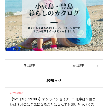
前の記事
次の記事
お知らせ
2026.08.8
【9/2（水）19:30~】オンラインセミナー\\ 仕事は？住ま
いは？お金は？気になることはなんでも聞いちゃおうスペ