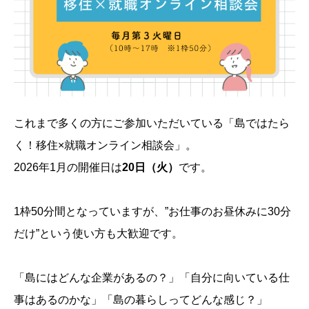
これまで多くの方にご参加いただいている「島ではたら
く！移住×就職オンライン相談会」。
2026年1月の開催日は
20日（火）
です。
1枠50分間となっていますが、”お仕事のお昼休みに30分
だけ”という使い方も大歓迎です。
「島にはどんな企業があるの？」「自分に向いている仕
事はあるのかな」「島の暮らしってどんな感じ？」