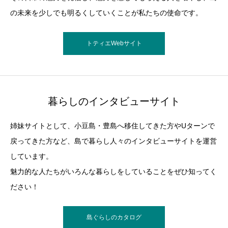
の未来を少しでも明るくしていくことが私たちの使命です。
トティエWebサイト
暮らしのインタビューサイト
姉妹サイトとして、小豆島・豊島へ移住してきた方やUターンで
戻ってきた方など、島で暮らし人々のインタビューサイトを運営
しています。
魅力的な人たちがいろんな暮らしをしていることをぜひ知ってく
ださい！
島ぐらしのカタログ