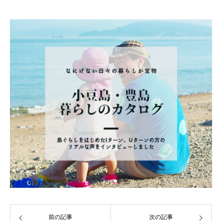
前の記事
次の記事