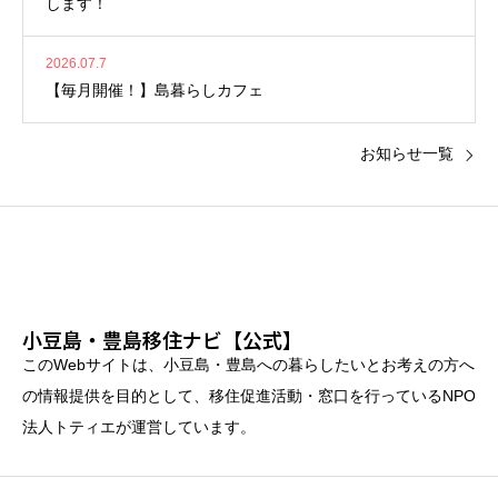
します！
2026.07.7
【毎月開催！】島暮らしカフェ
お知らせ一覧
小豆島・豊島移住ナビ【公式】
このWebサイトは、小豆島・豊島への暮らしたいとお考えの方へ
の情報提供を目的として、移住促進活動・窓口を行っているNPO
法人トティエが運営しています。