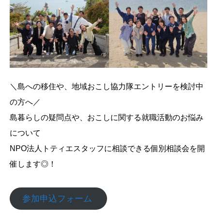
＼島への移住や、地域おこし協力隊エントリーを検討中
の方へ／
島暮らしの疑問点や、おこしに関する就職活動のお悩み
について
NPO法人トティエスタッフに相談できる個別相談会を開
催します◎！
参加申込フォーム