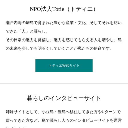
NPO法人Totie（トティエ）
瀬戸内海の離島で育まれた豊かな産業・文化、そしてそれを紡い
できた「人」と暮らし。
その日常の魅力を発信し、魅力を感じてもらえる人を増やし、島
の未来を少しでも明るくしていくことが私たちの使命です。
トティエWebサイト
暮らしのインタビューサイト
姉妹サイトとして、小豆島・豊島へ移住してきた方やUターンで
戻ってきた方など、島で暮らし人々のインタビューサイトを運営