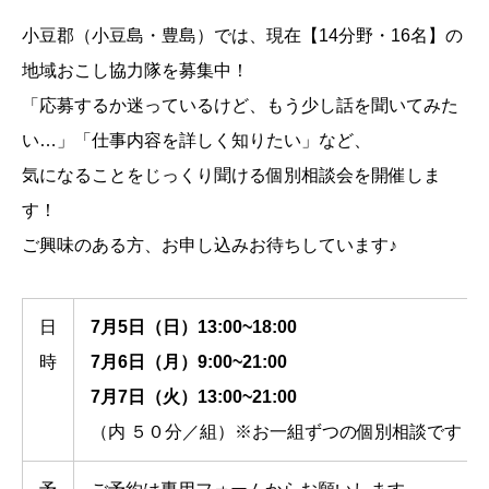
小豆郡（小豆島・豊島）では、現在【14分野・16名】の
地域おこし協力隊を募集中！
「応募するか迷っているけど、もう少し話を聞いてみた
い…」「仕事内容を詳しく知りたい」など、
気になることをじっくり聞ける個別相談会を開催しま
す！
ご興味のある方、お申し込みお待ちしています♪
日
7月5日（日）13:00~18:00
時
7月6日（月）9:00~21:00
7月7日（火）13:00~21:00
（内 ５０分／組）※お一組ずつの個別相談です