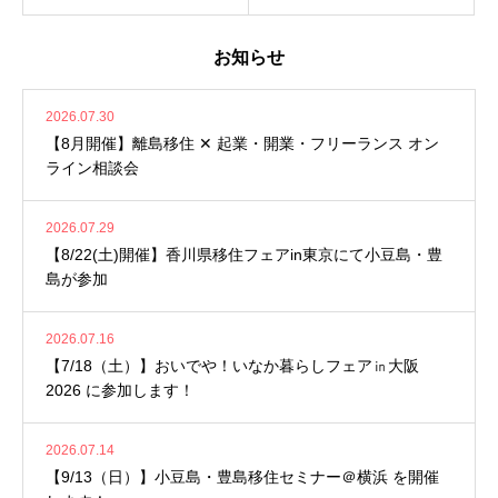
お知らせ
2026.07.30
【8月開催】離島移住 ✕ 起業・開業・フリーランス オン
ライン相談会
2026.07.29
【8/22(土)開催】香川県移住フェアin東京にて小豆島・豊
島が参加
2026.07.16
【7/18（土）】おいでや！いなか暮らしフェア㏌大阪
2026 に参加します！
2026.07.14
【9/13（日）】小豆島・豊島移住セミナー＠横浜 を開催