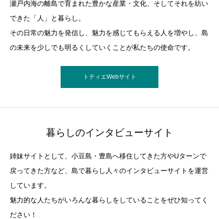
瀬戸内海の離島で育まれた豊かな産業・文化、そしてそれを紡い
できた「人」と暮らし。
その日常の魅力を発信し、魅力を感じてもらえる人を増やし、島
の未来を少しでも明るくしていくことが私たちの使命です。
トティエWebサイト
暮らしのインタビューサイト
姉妹サイトとして、小豆島・豊島へ移住してきた方やUターンで
戻ってきた方など、島で暮らし人々のインタビューサイトを運営
しています。
魅力的な人たちがいろんな暮らしをしていることをぜひ知ってく
ださい！