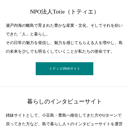
NPO法人Totie（トティエ）
瀬戸内海の離島で育まれた豊かな産業・文化、そしてそれを紡い
できた「人」と暮らし。
その日常の魅力を発信し、魅力を感じてもらえる人を増やし、島
の未来を少しでも明るくしていくことが私たちの使命です。
トティエWebサイト
暮らしのインタビューサイト
姉妹サイトとして、小豆島・豊島へ移住してきた方やUターンで
戻ってきた方など、島で暮らし人々のインタビューサイトを運営