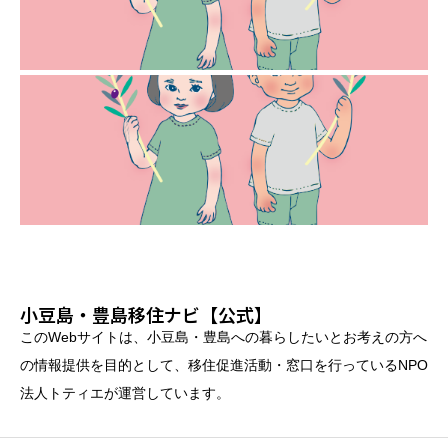
小豆島・豊島移住ナビ【公式】
このWebサイトは、小豆島・豊島への暮らしたいとお考えの方へ
の情報提供を目的として、移住促進活動・窓口を行っているNPO
法人トティエが運営しています。