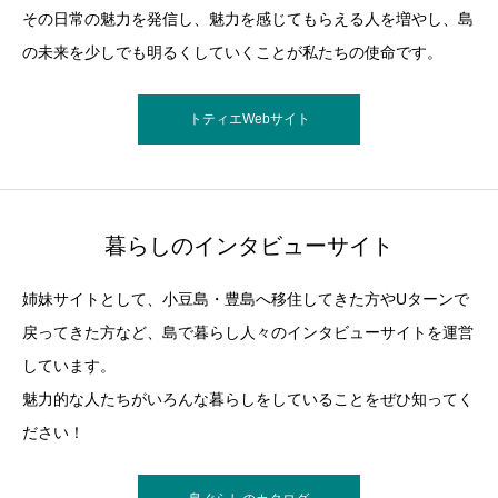
その日常の魅力を発信し、魅力を感じてもらえる人を増やし、島
の未来を少しでも明るくしていくことが私たちの使命です。
トティエWebサイト
暮らしのインタビューサイト
姉妹サイトとして、小豆島・豊島へ移住してきた方やUターンで
戻ってきた方など、島で暮らし人々のインタビューサイトを運営
しています。
魅力的な人たちがいろんな暮らしをしていることをぜひ知ってく
ださい！