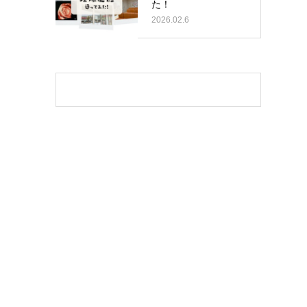
た！
2026.02.6