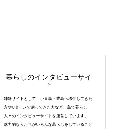
暮らしのインタビューサイ
ト
姉妹サイトとして、小豆島・豊島へ移住してきた
方やUターンで戻ってきた方など、島で暮らし
人々のインタビューサイトを運営しています。
魅力的な人たちがいろんな暮らしをしていること