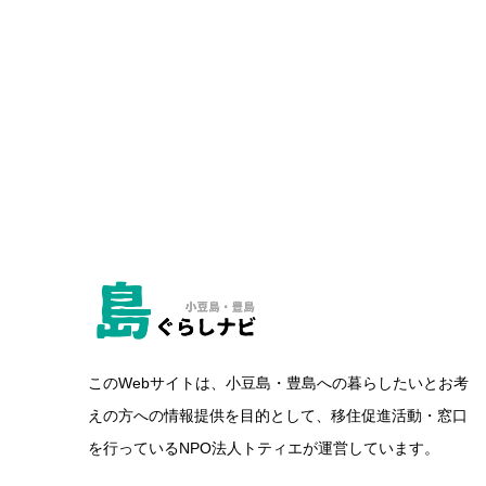
このWebサイトは、小豆島・豊島への暮らしたいとお考
えの方への情報提供を目的として、移住促進活動・窓口
を行っているNPO法人トティエが運営しています。