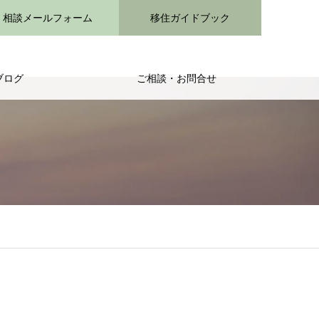
相談メールフォーム
移住ガイドブック
ブログ
ご相談・お問合せ