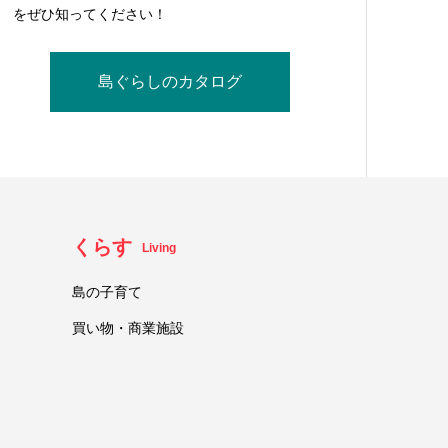
をぜひ知ってください！
島ぐらしのカタログ
くらす
Living
島の子育て
買い物・商業施設