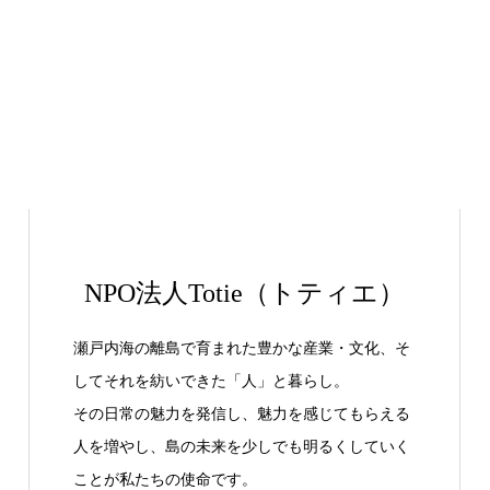
NPO法人Totie（トティエ）
瀬戸内海の離島で育まれた豊かな産業・文化、そ
してそれを紡いできた「人」と暮らし。
その日常の魅力を発信し、魅力を感じてもらえる
人を増やし、島の未来を少しでも明るくしていく
ことが私たちの使命です。