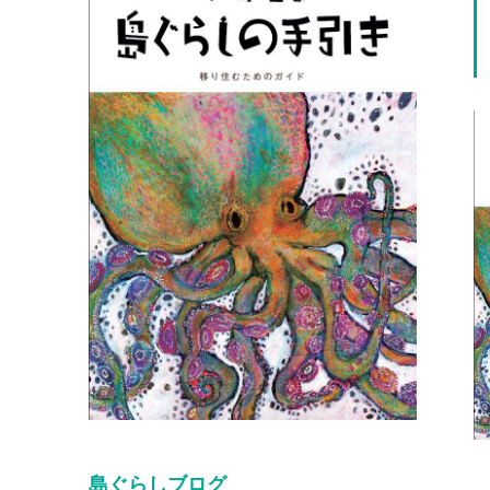
島ぐらしブログ