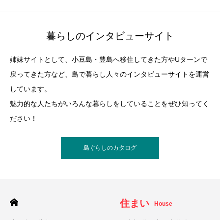
暮らしのインタビューサイト
姉妹サイトとして、小豆島・豊島へ移住してきた方やUターンで
戻ってきた方など、島で暮らし人々のインタビューサイトを運営
しています。
魅力的な人たちがいろんな暮らしをしていることをぜひ知ってく
ださい！
島ぐらしのカタログ
住まい
House