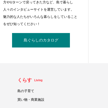
方やUターンで戻ってきた方など、島で暮らし
人々のインタビューサイトを運営しています。
魅力的な人たちがいろんな暮らしをしていること
をぜひ知ってください！
島ぐらしのカタログ
くらす
Living
島の子育て
買い物・商業施設