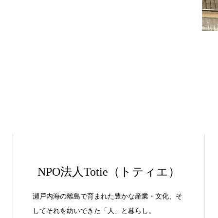
NPO法人Totie（トティエ）
瀬戸内海の離島で育まれた豊かな産業・文化、そ
してそれを紡いできた「人」と暮らし。