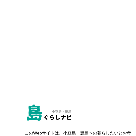
このWebサイトは、小豆島・豊島への暮らしたいとお考