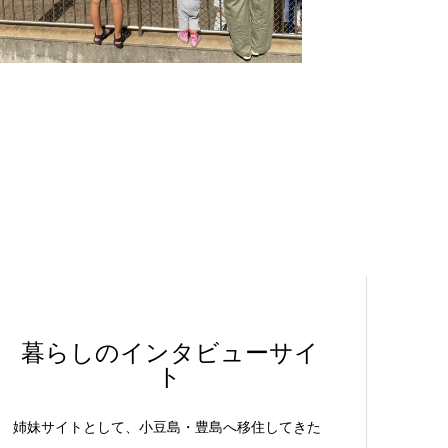
暮らしのインタビューサイ
ト
姉妹サイトとして、小豆島・豊島へ移住してきた