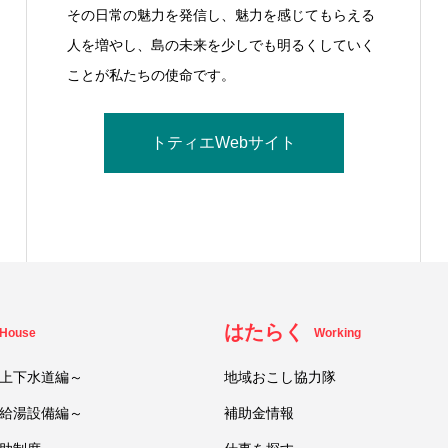
その日常の魅力を発信し、魅力を感じてもらえる
人を増やし、島の未来を少しでも明るくしていく
ことが私たちの使命です。
トティエWebサイト
はたらく
House
Working
上下水道編～
地域おこし協力隊
給湯設備編～
補助金情報