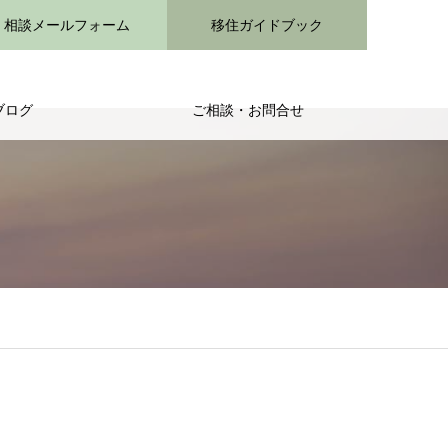
相談メールフォーム
移住ガイドブック
ブログ
ご相談・お問合せ