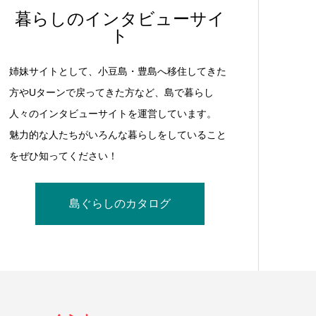
暮らしのインタビューサイ
ト
姉妹サイトとして、小豆島・豊島へ移住してきた
方やUターンで戻ってきた方など、島で暮らし
人々のインタビューサイトを運営しています。
魅力的な人たちがいろんな暮らしをしていること
をぜひ知ってください！
島ぐらしのカタログ