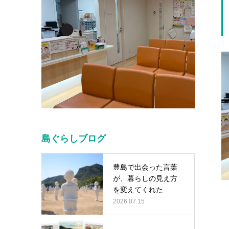
島ぐらしブログ
豊島で出会った言葉
が、暮らしの見え方
を変えてくれた
2026.07.15