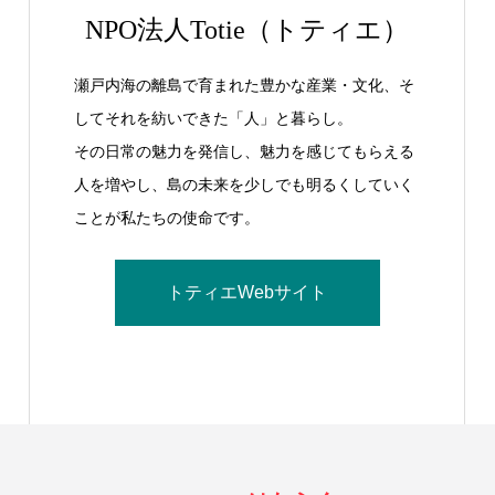
NPO法人Totie（トティエ）
瀬戸内海の離島で育まれた豊かな産業・文化、そ
してそれを紡いできた「人」と暮らし。
その日常の魅力を発信し、魅力を感じてもらえる
人を増やし、島の未来を少しでも明るくしていく
ことが私たちの使命です。
トティエWebサイト