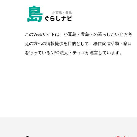
このWebサイトは、小豆島・豊島への暮らしたいとお考
えの方への情報提供を目的として、移住促進活動・窓口
を行っているNPO法人トティエが運営しています。