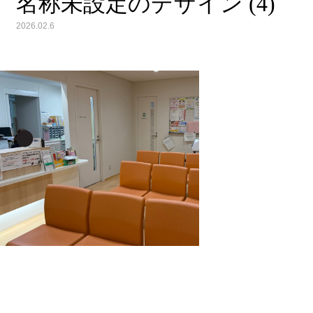
名称未設定のデザイン (4)
2026.02.6