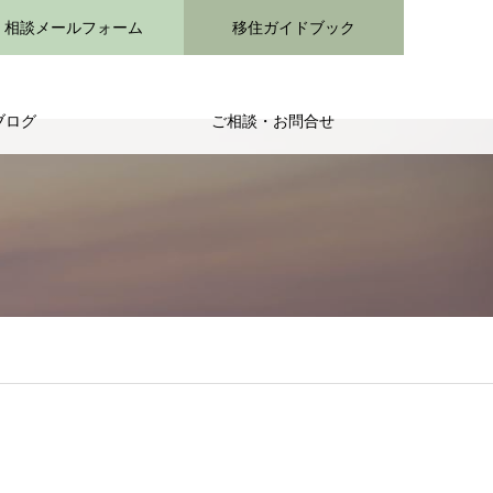
相談メールフォーム
移住ガイドブック
ブログ
ご相談・お問合せ