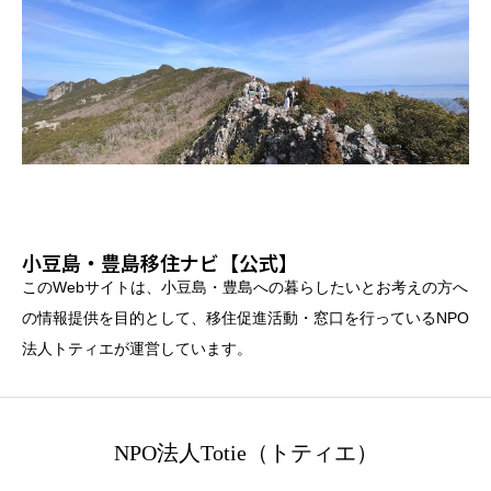
小豆島・豊島移住ナビ【公式】
このWebサイトは、小豆島・豊島への暮らしたいとお考えの方へ
の情報提供を目的として、移住促進活動・窓口を行っているNPO
法人トティエが運営しています。
NPO法人Totie（トティエ）