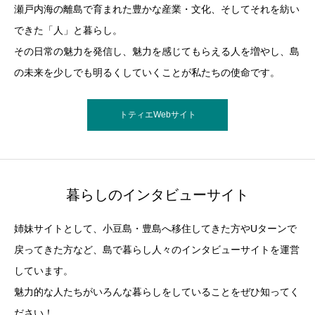
瀬戸内海の離島で育まれた豊かな産業・文化、そしてそれを紡い
できた「人」と暮らし。
その日常の魅力を発信し、魅力を感じてもらえる人を増やし、島
の未来を少しでも明るくしていくことが私たちの使命です。
トティエWebサイト
暮らしのインタビューサイト
姉妹サイトとして、小豆島・豊島へ移住してきた方やUターンで
戻ってきた方など、島で暮らし人々のインタビューサイトを運営
しています。
魅力的な人たちがいろんな暮らしをしていることをぜひ知ってく
ださい！