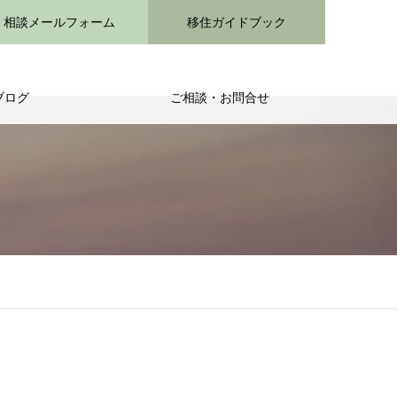
相談メールフォーム
移住ガイドブック
ブログ
ご相談・お問合せ