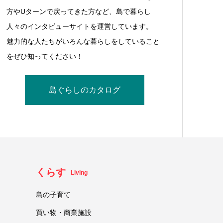
方やUターンで戻ってきた方など、島で暮らし
人々のインタビューサイトを運営しています。
魅力的な人たちがいろんな暮らしをしていること
をぜひ知ってください！
島ぐらしのカタログ
くらす
Living
島の子育て
買い物・商業施設