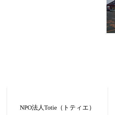
NPO法人Totie（トティエ）