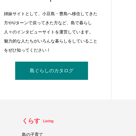
姉妹サイトとして、小豆島・豊島へ移住してきた
方やUターンで戻ってきた方など、島で暮らし
人々のインタビューサイトを運営しています。
魅力的な人たちがいろんな暮らしをしていること
をぜひ知ってください！
島ぐらしのカタログ
くらす
Living
島の子育て