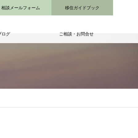
相談メールフォーム
移住ガイドブック
ブログ
ご相談・お問合せ