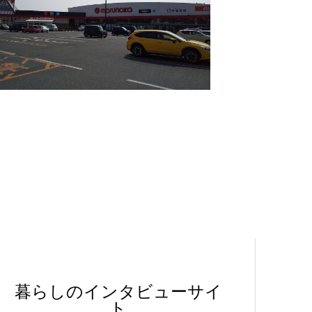
暮らしのインタビューサイ
ト