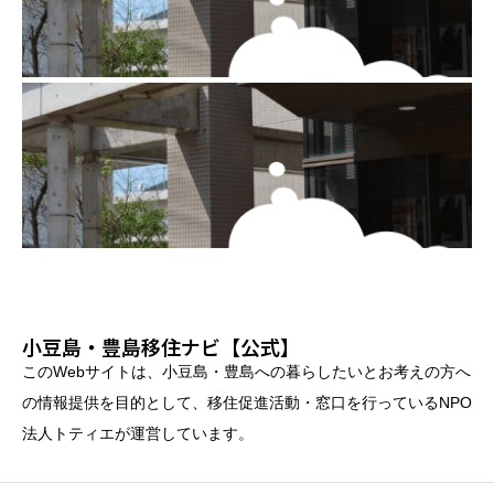
小豆島・豊島移住ナビ【公式】
このWebサイトは、小豆島・豊島への暮らしたいとお考えの方へ
の情報提供を目的として、移住促進活動・窓口を行っているNPO
法人トティエが運営しています。