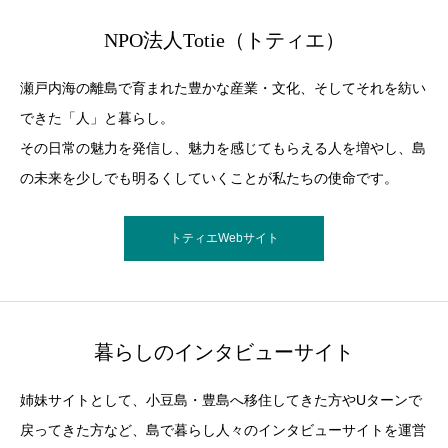
NPO法人Totie（トティエ）
瀬戸内海の離島で育まれた豊かな産業・文化、そしてそれを紡い
できた「人」と暮らし。
その日常の魅力を発信し、魅力を感じてもらえる人を増やし、島
の未来を少しでも明るくしていくことが私たちの使命です。
トティエWebサイト
暮らしのインタビューサイト
姉妹サイトとして、小豆島・豊島へ移住してきた方やUターンで
戻ってきた方など、島で暮らし人々のインタビューサイトを運営