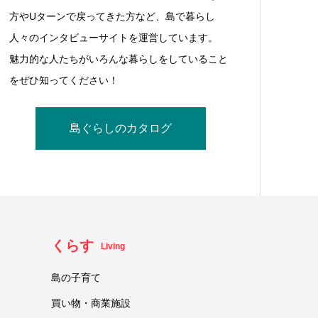
方やUターンで戻ってきた方など、島で暮らし
人々のインタビューサイトを運営しています。
魅力的な人たちがいろんな暮らしをしていること
をぜひ知ってください！
島ぐらしのカタログ
くらす
Living
島の子育て
買い物・商業施設