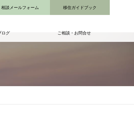
相談メールフォーム
移住ガイドブック
ブログ
ご相談・お問合せ