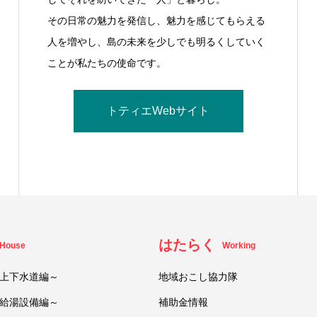
その日常の魅力を発信し、魅力を感じてもらえる
人を増やし、島の未来を少しでも明るくしていく
ことが私たちの使命です。
トティエWebサイト
はたらく
House
Working
上下水道編～
地域おこし協力隊
給湯設備編～
補助金情報