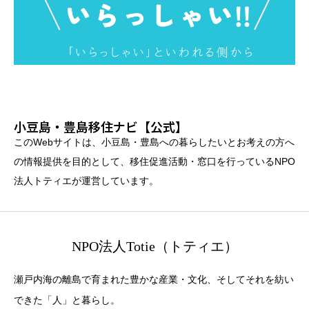
小豆島・豊島移住ナビ【公式】
このWebサイトは、小豆島・豊島への暮らしたいとお考えの方へ
の情報提供を目的として、移住促進活動・窓口を行っているNPO
法人トティエが運営しています。
NPO法人Totie（トティエ）
瀬戸内海の離島で育まれた豊かな産業・文化、そしてそれを紡い
できた「人」と暮らし。