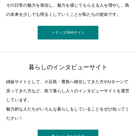
その日常の魅力を発信し、魅力を感じてもらえる人を増やし、島
の未来を少しでも明るくしていくことが私たちの使命です。
トティエWebサイト
暮らしのインタビューサイト
姉妹サイトとして、小豆島・豊島へ移住してきた方やUターンで
戻ってきた方など、島で暮らし人々のインタビューサイトを運営
しています。
魅力的な人たちがいろんな暮らしをしていることをぜひ知ってく
ださい！