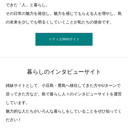
できた「人」と暮らし。
その日常の魅力を発信し、魅力を感じてもらえる人を増やし、島
の未来を少しでも明るくしていくことが私たちの使命です。
トティエWebサイト
暮らしのインタビューサイト
姉妹サイトとして、小豆島・豊島へ移住してきた方やUターンで
戻ってきた方など、島で暮らし人々のインタビューサイトを運営
しています。
魅力的な人たちがいろんな暮らしをしていることをぜひ知ってく
ださい！