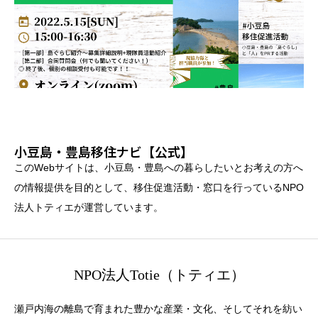
小豆島・豊島移住ナビ【公式】
このWebサイトは、小豆島・豊島への暮らしたいとお考えの方へ
の情報提供を目的として、移住促進活動・窓口を行っているNPO
法人トティエが運営しています。
NPO法人Totie（トティエ）
瀬戸内海の離島で育まれた豊かな産業・文化、そしてそれを紡い