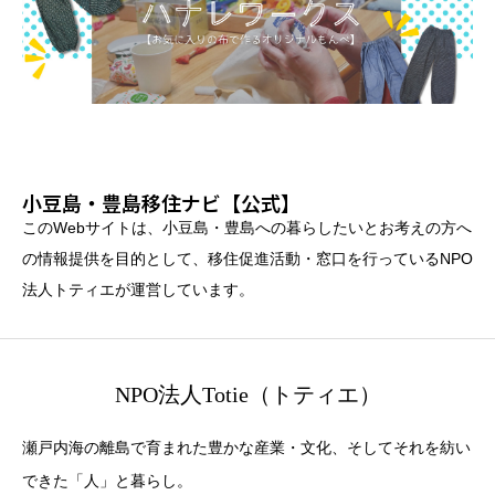
小豆島・豊島移住ナビ【公式】
このWebサイトは、小豆島・豊島への暮らしたいとお考えの方へ
の情報提供を目的として、移住促進活動・窓口を行っているNPO
法人トティエが運営しています。
NPO法人Totie（トティエ）
瀬戸内海の離島で育まれた豊かな産業・文化、そしてそれを紡い
できた「人」と暮らし。