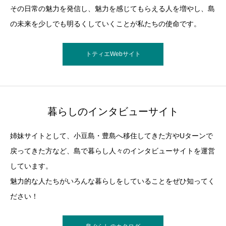
その日常の魅力を発信し、魅力を感じてもらえる人を増やし、島
の未来を少しでも明るくしていくことが私たちの使命です。
トティエWebサイト
暮らしのインタビューサイト
姉妹サイトとして、小豆島・豊島へ移住してきた方やUターンで
戻ってきた方など、島で暮らし人々のインタビューサイトを運営
しています。
魅力的な人たちがいろんな暮らしをしていることをぜひ知ってく
ださい！