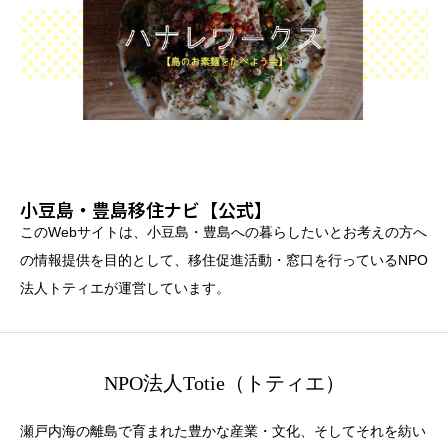
小豆島・豊島移住ナビ【公式】
このWebサイトは、小豆島・豊島への暮らしたいとお考えの方へ
の情報提供を目的として、移住促進活動・窓口を行っているNPO
法人トティエが運営しています。
NPO法人Totie（トティエ）
瀬戸内海の離島で育まれた豊かな産業・文化、そしてそれを紡い