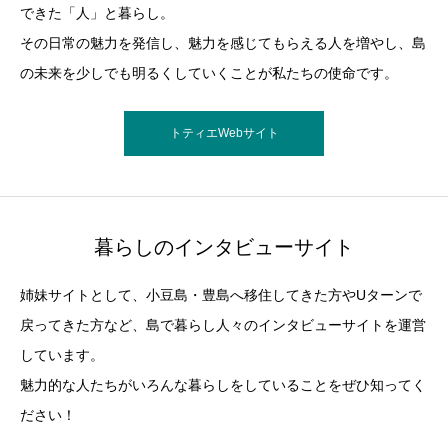
できた「人」と暮らし。
その日常の魅力を発信し、魅力を感じてもらえる人を増やし、島
の未来を少しでも明るくしていくことが私たちの使命です。
トティエWebサイト
暮らしのインタビューサイト
姉妹サイトとして、小豆島・豊島へ移住してきた方やUターンで
戻ってきた方など、島で暮らし人々のインタビューサイトを運営
しています。
魅力的な人たちがいろんな暮らしをしていることをぜひ知ってく
ださい！