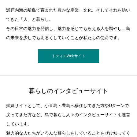
瀬戸内海の離島で育まれた豊かな産業・文化、そしてそれを紡い
できた「人」と暮らし。
その日常の魅力を発信し、魅力を感じてもらえる人を増やし、島
の未来を少しでも明るくしていくことが私たちの使命です。
トティエWebサイト
暮らしのインタビューサイト
姉妹サイトとして、小豆島・豊島へ移住してきた方やUターンで
戻ってきた方など、島で暮らし人々のインタビューサイトを運営
しています。
魅力的な人たちがいろんな暮らしをしていることをぜひ知ってく