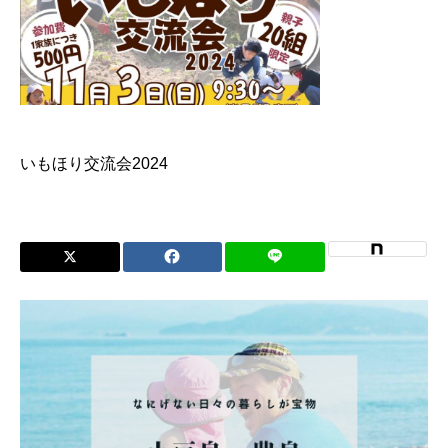
いもほり交流会2024