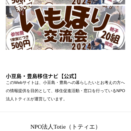
小豆島・豊島移住ナビ【公式】
このWebサイトは、小豆島・豊島への暮らしたいとお考えの方へ
の情報提供を目的として、移住促進活動・窓口を行っているNPO
法人トティエが運営しています。
NPO法人Totie（トティエ）